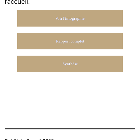
l’accueil.
Voir l'infographie
Rapport complet
Synthèse