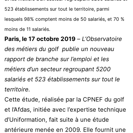
523 établissements sur tout le territoire,
parmi
lesquels 98% comptent moins de 50 salariés, et 70 %
moins de 11 salariés.
Paris, le 17 octobre 2019
–
L’Observatoire
des métiers du golf publie un nouveau
rapport de branche sur l’emploi et les
métiers d’un secteur regroupant 5200
salariés et 523 établissements sur tout le
territoire.
Cette étude, réalisée par la CPNEF du golf
et l’Afdas, initiée avec l’expertise technique
d’Uniformation, fait suite à une étude
antérieure menée en 2009. Elle fournit une