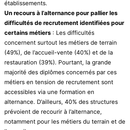
établissements.
Un recours à l’alternance pour pallier les
difficultés de recrutement identifiées pour
certains métiers
: Les difficultés
concernent surtout les métiers de terrain
(49%), de l’accueil-vente (40%) et de la
restauration (39%). Pourtant, la grande
majorité des diplômes concernés par ces
métiers en tension de recrutement sont
accessibles via une formation en
alternance. D’ailleurs, 40% des structures
prévoient de recourir à l’alternance,
notamment pour les métiers du terrain et de