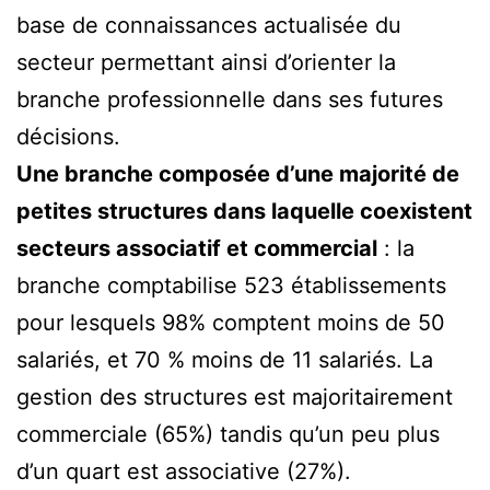
base de connaissances actualisée du
secteur permettant ainsi d’orienter la
branche professionnelle dans ses futures
décisions.
Une branche composée d’une majorité de
petites structures dans laquelle coexistent
secteurs associatif et commercial
: la
branche comptabilise 523 établissements
pour lesquels 98% comptent moins de 50
salariés, et 70 % moins de 11 salariés. La
gestion des structures est majoritairement
commerciale (65%) tandis qu’un peu plus
d’un quart est associative (27%).