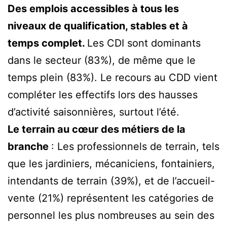
Des emplois accessibles à tous les
niveaux de qualification, stables et à
temps complet.
Les CDI sont dominants
dans le secteur (83%), de même que le
temps plein (83%). Le recours au CDD vient
compléter les effectifs lors des hausses
d’activité saisonnières, surtout l’été.
Le terrain au cœur des métiers de la
branche
: Les professionnels de terrain, tels
que les jardiniers, mécaniciens, fontainiers,
intendants de terrain (39%), et de l’accueil-
vente (21%) représentent les catégories de
personnel les plus nombreuses au sein des