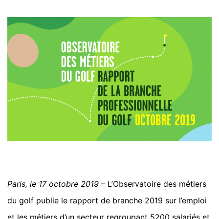
Paris, le 17 octobre 2019
– L’Observatoire des métiers
du golf publie le rapport de branche 2019 sur l’emploi
et les métiers d’un secteur regroupant 5200 salariés et