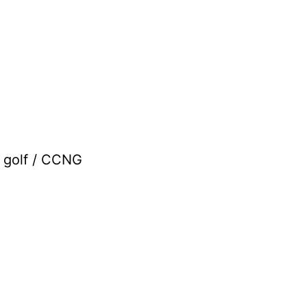
 golf / CCNG