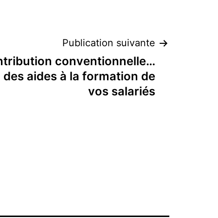
Publication suivante
ntribution conventionnelle…
des aides à la formation de
vos salariés