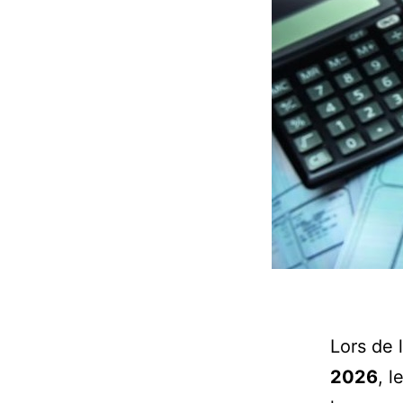
Lors de 
2026
, 