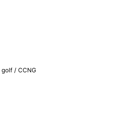
 golf / CCNG