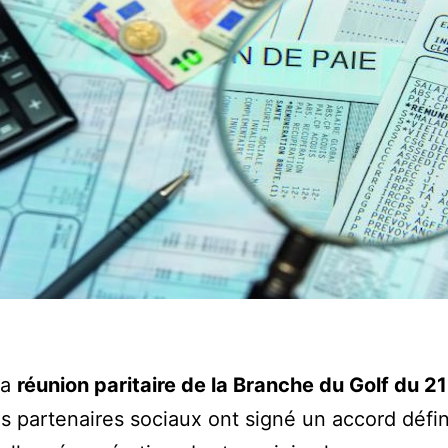
la
réunion paritaire de la Branche du Golf du 21
les partenaires sociaux ont signé un accord défi