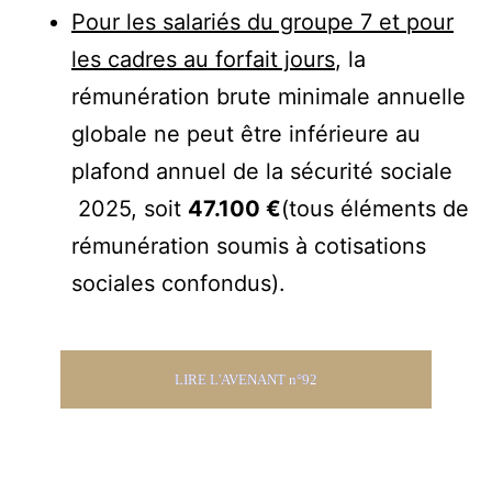
Pour les salariés du groupe 7 et pour
les cadres au forfait jours
, la
rémunération brute minimale annuelle
globale ne peut être inférieure au
plafond annuel de la sécurité sociale
2025, soit
47.100 €
(tous éléments de
rémunération soumis à cotisations
sociales confondus).
LIRE L'AVENANT n°92