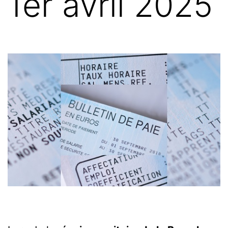
1er avril 2025