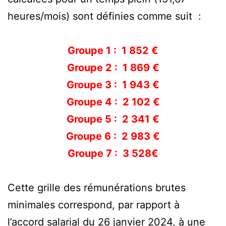
heures/mois) sont définies comme suit :
Groupe 1 : 1 852 €
Groupe 2 : 1 869 €
Groupe 3 : 1 943 €
Groupe 4 : 2 102 €
Groupe 5 : 2 341 €
Groupe 6 : 2 983 €
Groupe 7 : 3 528€
Cette grille des rémunérations brutes
minimales correspond, par rapport à
l’accord salarial du 26 janvier 2024, à une