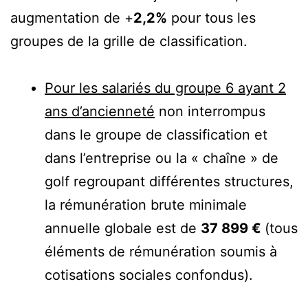
augmentation de +
2,2%
pour tous les
groupes de la grille de classification.
Pour les salariés du groupe 6 ayant 2
ans d’ancienneté
non interrompus
dans le groupe de classification et
dans l’entreprise ou la « chaîne » de
golf regroupant différentes structures,
la rémunération brute minimale
annuelle globale est de
37 899 €
(tous
éléments de rémunération soumis à
cotisations sociales confondus).