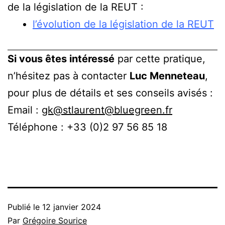
de la législation de la REUT :
l’évolution de la législation de la REUT
Si vous êtes intéressé
par cette pratique,
n’hésitez pas à contacter
Luc Menneteau
,
pour plus de détails et ses conseils avisés :
Email :
gk@stlaurent@bluegreen.fr
Téléphone : +33 (0)
2 97 56 85 18
Publié le
12 janvier 2024
Par
Grégoire Sourice