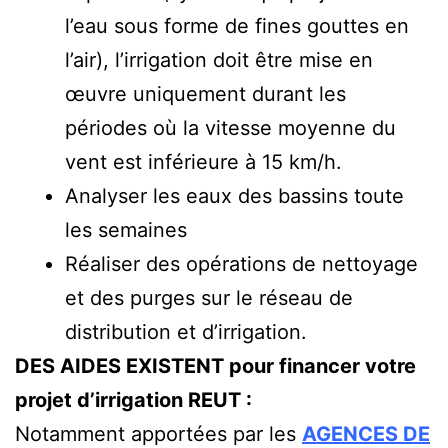
l’eau sous forme de fines gouttes en
l’air), l’irrigation doit être mise en
œuvre uniquement durant les
périodes où la vitesse moyenne du
vent est inférieure à 15 km/h.
Analyser les eaux des bassins toute
les semaines
Réaliser des opérations de nettoyage
et des purges sur le réseau de
distribution et d’irrigation.
DES AIDES EXISTENT pour financer votre
projet d’irrigation REUT :
Notamment apportées par les
AGENCES DE