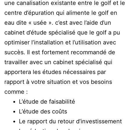
une canalisation existante entre le golf et le
centre d’épuration qui alimente le golf en
eau dite « usée ». c’est avec l’aide d’un
cabinet d’étude spécialisé que le golf a pu
optimiser l’installation et l’utilisation avec
succès. Il est fortement recommandé de
travailler avec un cabinet spécialisé qui
apportera les études nécessaires par
rapport à votre situation et vos besoins
comme :
L’étude de faisabilité
L’étude des coûts
Le rapport du retour d’investissement