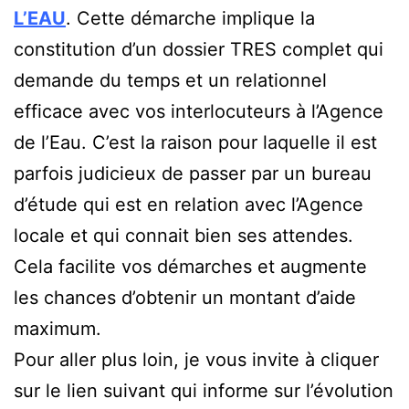
L’EAU
. Cette démarche implique la
constitution d’un dossier TRES complet qui
demande du temps et un relationnel
efficace avec vos interlocuteurs à l’Agence
de l’Eau. C’est la raison pour laquelle il est
parfois judicieux de passer par un bureau
d’étude qui est en relation avec l’Agence
locale et qui connait bien ses attendes.
Cela facilite vos démarches et augmente
les chances d’obtenir un montant d’aide
maximum.
Pour aller plus loin, je vous invite à cliquer
sur le lien suivant qui informe sur l’évolution