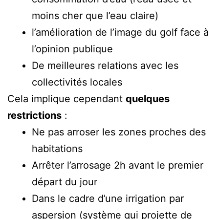
moins cher que l’eau claire)
l’amélioration de l’image du golf face à
l’opinion publique
De meilleures relations avec les
collectivités locales
Cela implique cependant
quelques
restrictions
:
Ne pas arroser les zones proches des
habitations
Arrêter l’arrosage 2h avant le premier
départ du jour
Dans le cadre d’une irrigation par
aspersion (système qui projette de