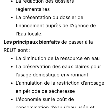
La rédaction des dossiers
réglementaires
La présentation du dossier de
financement auprès de l’Agence de
l’Eau locale.
Les principaux bienfaits
de passer à la
REUT sont :
La diminution de la ressource en eau
La préservation des eaux claires pour
l’usage domestique environnant
L’annulation de la restriction d’arrosage
en période de sécheresse
L’économie sur le coût de
consommation d’eau (l’eau usée et