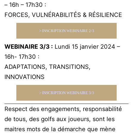
– 16h – 17h30 :
FORCES, VULNÉRABILITÉS & RÉSILIENCE
> INSCRIPTION WEBINAIRE 2/3
WEBINAIRE 3/3 :
Lundi 15 janvier 2024 –
16h- 17h30 :
ADAPTATIONS, TRANSITIONS,
INNOVATIONS
> INSCRIPTION WEBINAIRE 3/3
Respect des engagements, responsabilité
de tous, des golfs aux joueurs, sont les
maitres mots de la démarche que mène