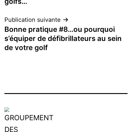
golfs…
l’article
Publication suivante
Bonne pratique #8…ou pourquoi
s’équiper de défibrillateurs au sein
de votre golf