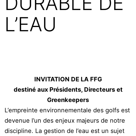
DURABLE DE
L’EAU
INVITATION DE LA FFG
destiné aux
Présidents, Directeurs et
Greenkeepers
L’empreinte environnementale des golfs est
devenue l’un des enjeux majeurs de notre
discipline. La gestion de l’eau est un sujet