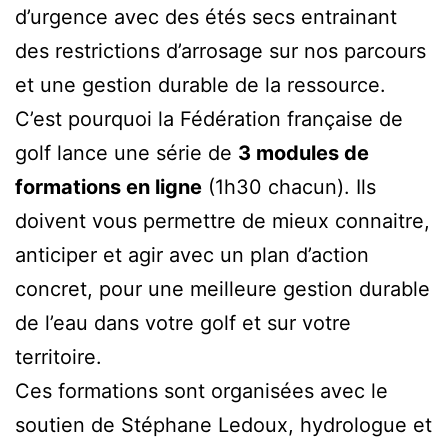
d’urgence avec des étés secs entrainant
des restrictions d’arrosage sur nos parcours
et une gestion durable de la ressource.
C’est pourquoi la Fédération française de
golf lance une série de
3 modules de
formations en ligne
(1h30 chacun). Ils
doivent vous permettre de mieux connaitre,
anticiper et agir avec un plan d’action
concret, pour une meilleure gestion durable
de l’eau dans votre golf et sur votre
territoire.
Ces formations sont organisées avec le
soutien de Stéphane Ledoux, hydrologue et