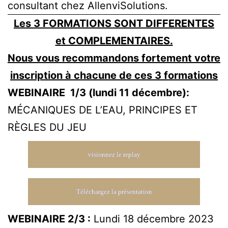
consultant chez AllenviSolutions.
Les 3 FORMATIONS SONT DIFFERENTES
et COMPLEMENTAIRES.
Nous vous recommandons fortement votre
inscription à chacune de ces 3 formations
WEBINAIRE 1/3 (lundi 11 décembre):
MÉCANIQUES DE L’EAU, PRINCIPES ET
RÈGLES DU JEU
visionnez le replay
Téléchargez la présentation
WEBINAIRE 2/3 :
Lundi 18 décembre 2023