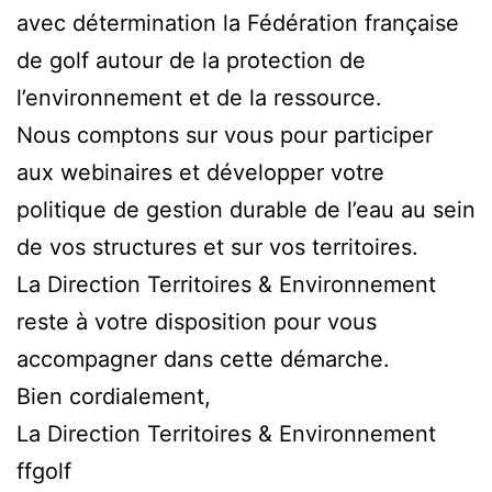
avec détermination la Fédération française
de golf autour de la protection de
l’environnement et de la ressource.
Nous comptons sur vous pour participer
aux webinaires et développer votre
politique de gestion durable de l’eau au sein
de vos structures et sur vos territoires.
La Direction Territoires & Environnement
reste à votre disposition pour vous
accompagner dans cette démarche.
Bien cordialement,
La Direction Territoires & Environnement
ffgolf