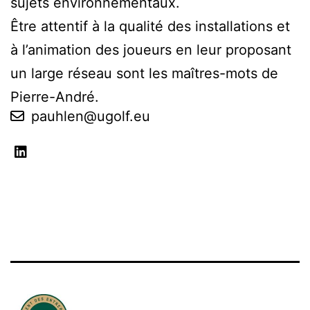
sujets environnementaux.
Être attentif à la qualité des installations et
à l’animation des joueurs en leur proposant
un large réseau sont les maîtres-mots de
Pierre-André.
pauhlen@ugolf.eu