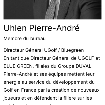
Uhlen Pierre-André
Membre du bureau
Directeur Général UGolf / Bluegreen
En tant que Directeur Général de UGOLF et
BLUE GREEN, filiales du Groupe DUVAL,
Pierre-André et ses équipes mettent leur
énergie au service du développement du
Golf en France par la création de nouveaux
joueurs et en défendant la filière sur les