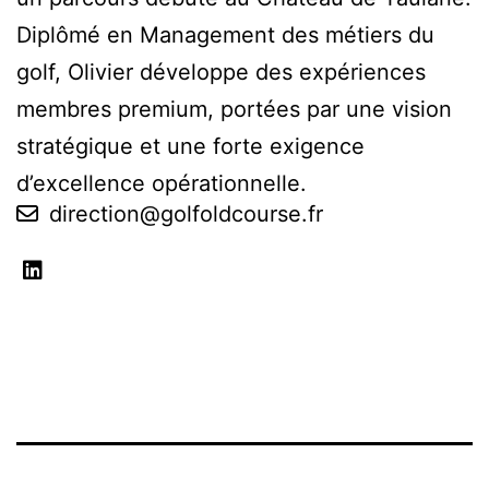
Diplômé en Management des métiers du
golf, Olivier développe des expériences
membres premium, portées par une vision
stratégique et une forte exigence
d’excellence opérationnelle.
direction@golfoldcourse.fr