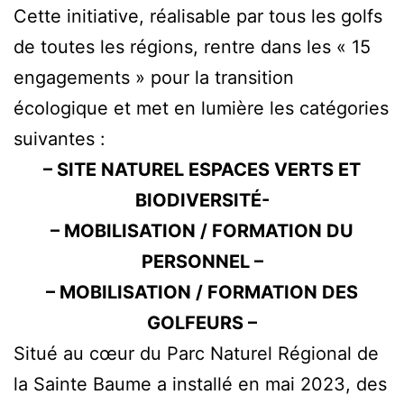
Cette initiative, réalisable par tous les golfs
de toutes les régions, rentre dans les « 15
engagements » pour la transition
écologique et met en lumière les catégories
suivantes :
– SITE NATUREL ESPACES VERTS ET
BIODIVERSITÉ-
– MOBILISATION / FORMATION DU
PERSONNEL –
– MOBILISATION / FORMATION DES
GOLFEURS –
Situé au cœur du Parc Naturel Régional de
la Sainte Baume a installé en mai 2023, des