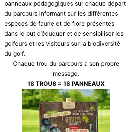
panneaux pédagogiques sur chaque départ
du parcours informant sur les différentes
espèces de faune et de flore présentes
dans le but d’éduquer et de sensibiliser les
golfeurs et les visiteurs sur la biodiversité
du golf.
Chaque trou du parcours a son propre
message.
18 TROUS = 18 PANNEAUX