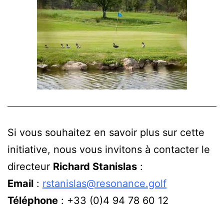
Si vous souhaitez en savoir plus sur cette
initiative, nous vous invitons à contacter le
directeur
Richard Stanislas
:
Email
:
rstanislas@resonance.golf
Téléphone
: +33 (0)4 94 78 60 12