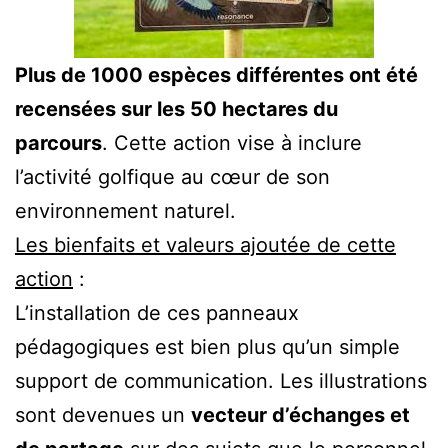
Plus de 1000 espèces différentes ont été
recensées sur les 50 hectares du
parcours
. Cette action vise à inclure
l’activité golfique au cœur de son
environnement naturel.
Les bienfaits et valeurs ajoutée de cette
action
:
L’installation de ces panneaux
pédagogiques est bien plus qu’un simple
support de communication. Les illustrations
sont devenues un
vecteur d’échanges et