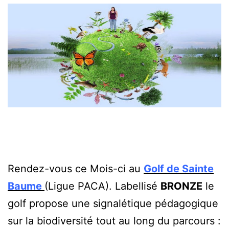
Rendez-vous ce Mois-ci au
Golf de Sainte
Baume
(Ligue PACA). Labellisé
BRONZE
le
golf propose une signalétique pédagogique
sur la biodiversité tout au long du parcours :