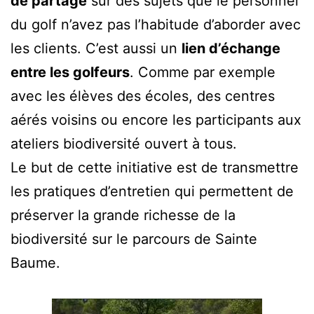
de partage
sur des sujets que le personnel
du golf n’avez pas l’habitude d’aborder avec
les clients. C’est aussi un
lien d’échange
entre les golfeurs
. Comme par exemple
avec les élèves des écoles, des centres
aérés voisins ou encore les participants aux
ateliers biodiversité ouvert à tous.
Le but de cette initiative est de transmettre
les pratiques d’entretien qui permettent de
préserver la grande richesse de la
biodiversité sur le parcours de Sainte
Baume.